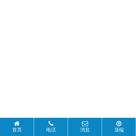
首页
电话
消息
顶端