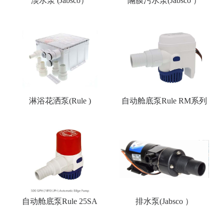
淡水泵 (Jabsco）
隔膜污水泵(Jabsco ）
淋浴花洒泵(Rule )
自动舱底泵Rule RM系列
自动舱底泵Rule 25SA
排水泵(Jabsco ）