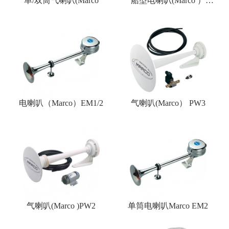
单/双筒气喇叭(Marco
船型电喇叭(Marco ）
SK1/SM1
电喇叭（Marco）EM1/2
气喇叭(Marco） PW3
气喇叭(Marco )PW2
单筒电喇叭Marco EM2