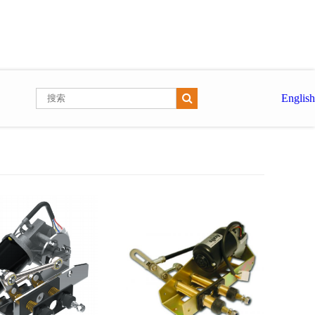
English