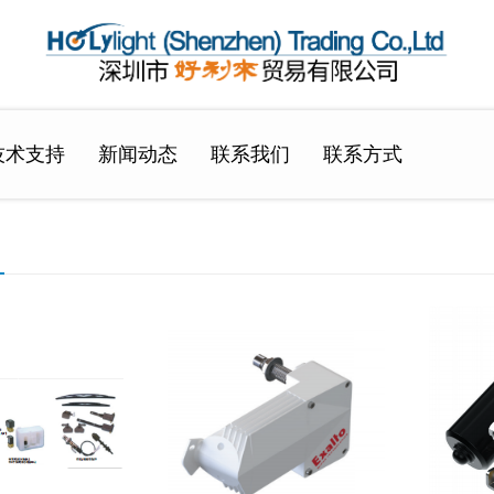
技术支持
新闻动态
联系我们
联系方式