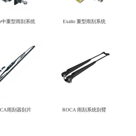
lto中重型雨刮系统
Exalto 重型雨刮系统
OCA雨刮器刮片
ROCA 雨刮系统刮臂