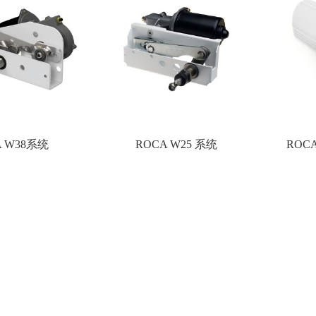
A W38系统
ROCA W25 系统
ROC